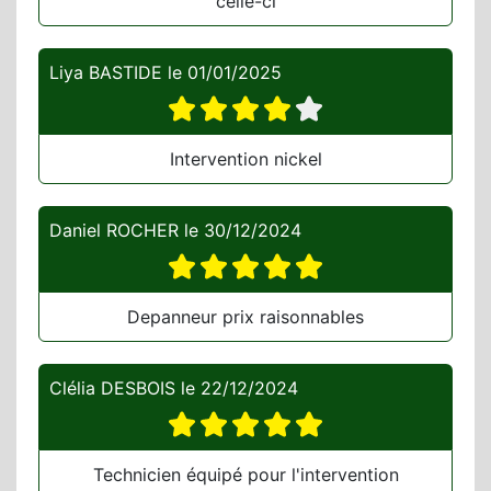
celle-ci
Liya BASTIDE
le
01/01/2025
Intervention nickel
Daniel ROCHER
le
30/12/2024
Depanneur prix raisonnables
Clélia DESBOIS
le
22/12/2024
Technicien équipé pour l'intervention