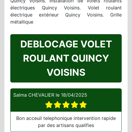
Quincy Voisins. Installation de volets roulants
électriques Quincy Voisins. Volet roulant
électrique extérieur Quincy Voisins. Grille
métallique
DEBLOCAGE VOLET
ROULANT QUINCY
VOISINS
Salma CHEVALIER
le
18/04/2025
Bon acceuil telephonique intervention rapide
par des artisans qualifies