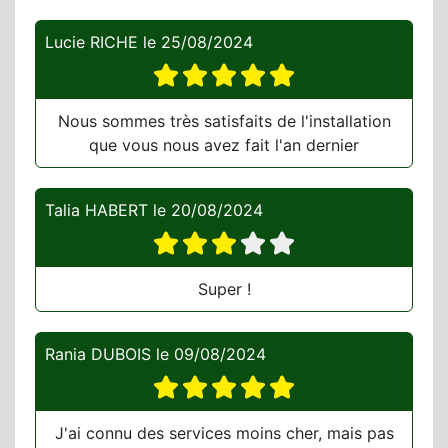
Lucie RICHE
le
25/08/2024
Nous sommes très satisfaits de l'installation
que vous nous avez fait l'an dernier
Talia HABERT
le
20/08/2024
Super !
Rania DUBOIS
le
09/08/2024
J'ai connu des services moins cher, mais pas