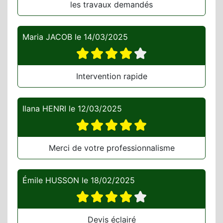
les travaux demandés
Maria JACOB
le
14/03/2025
Intervention rapide
Ilana HENRI
le
12/03/2025
Merci de votre professionnalisme
Émile HUSSON
le
18/02/2025
Devis éclairé