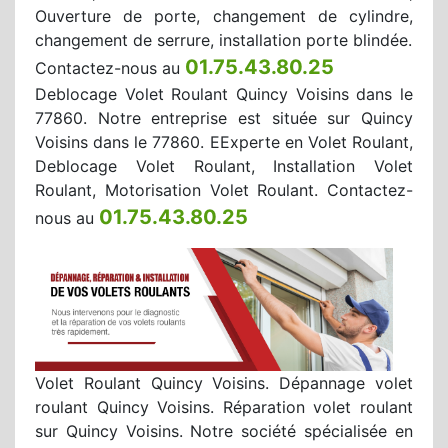
Ouverture de porte, changement de cylindre,
changement de serrure, installation porte blindée.
01.75.43.80.25
Contactez-nous au
Deblocage Volet Roulant Quincy Voisins dans le
77860. Notre entreprise est située sur Quincy
Voisins dans le 77860. EExperte en Volet Roulant,
Deblocage Volet Roulant, Installation Volet
Roulant, Motorisation Volet Roulant. Contactez-
01.75.43.80.25
nous au
Volet Roulant Quincy Voisins. Dépannage volet
roulant Quincy Voisins. Réparation volet roulant
sur Quincy Voisins. Notre société spécialisée en