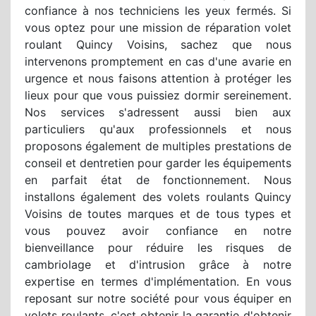
confiance à nos techniciens les yeux fermés. Si
vous optez pour une mission de réparation volet
roulant Quincy Voisins, sachez que nous
intervenons promptement en cas d'une avarie en
urgence et nous faisons attention à protéger les
lieux pour que vous puissiez dormir sereinement.
Nos services s'adressent aussi bien aux
particuliers qu'aux professionnels et nous
proposons également de multiples prestations de
conseil et dentretien pour garder les équipements
en parfait état de fonctionnement. Nous
installons également des volets roulants Quincy
Voisins de toutes marques et de tous types et
vous pouvez avoir confiance en notre
bienveillance pour réduire les risques de
cambriolage et d'intrusion grâce à notre
expertise en termes d'implémentation. En vous
reposant sur notre société pour vous équiper en
volets roulants, c'est obtenir la garantie d'obtenir