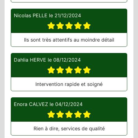
Nicolas PELLE
le
21/12/2024
Ils sont très attentifs au moindre détail
Dahlia HERVE
le
08/12/2024
Intervention rapide et soigné
Enora CALVEZ
le
04/12/2024
Rien à dire, services de qualité