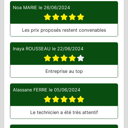
Noa MARIE
le
26/06/2024
Les prix proposés restent convenables
Inaya ROUSSEAU
le
22/06/2024
Entreprise au top
Alassane FERRE
le
05/06/2024
Le technicien a été très attentif