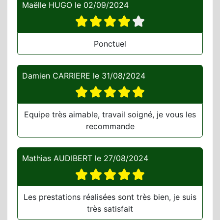
Maëlle HUGO
le
02/09/2024
Ponctuel
Damien CARRIERE
le
31/08/2024
Equipe très aimable, travail soigné, je vous les
recommande
Mathias AUDIBERT
le
27/08/2024
Les prestations réalisées sont très bien, je suis
très satisfait