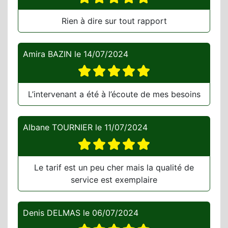
Rien à dire sur tout rapport
Amira BAZIN
le
14/07/2024
L’intervenant a été à l’écoute de mes besoins
Albane TOURNIER
le
11/07/2024
Le tarif est un peu cher mais la qualité de
service est exemplaire
Denis DELMAS
le
06/07/2024