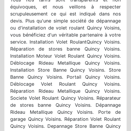
équivoques, et nous veillons à respecter
scrupuleusement ce qui est indiqué dans nos
devis. Plus qu'une simple société de dépannage
ou d'installation de volet roulant Quincy Voisins,
vous bénéficiez d'un véritable partenaire à votre
service. Installation Volet RoulantQuincy Voisins.
Réparation de stores banne Quincy Voisins.
Installation Moteur Volet Roulant Quincy Voisins.
Déblocage Rideau Metallique Quincy Voisins.
Installation Store Banne Quincy Voisins. Store
Banne Quincy Voisins. Portail Quincy Voisins.
Déblocage Volet Roulant Quincy Voisins.
Réparation Rideau Metallique Quincy Voisins.
Societe Volet Roulant Quincy Voisins. Réparateur
de stores banne Quincy Voisins. Dépannage
Rideau Metallique Quincy Voisins. Porte de
garage Quincy Voisins. Réparation Volet Roulant
Quincy Voisins. Depannage Store Banne Quincy