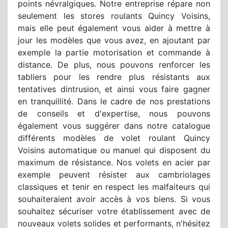
points névralgiques. Notre entreprise répare non
seulement les stores roulants Quincy Voisins,
mais elle peut également vous aider à mettre à
jour les modèles que vous avez, en ajoutant par
exemple la partie motorisation et commande à
distance. De plus, nous pouvons renforcer les
tabliers pour les rendre plus résistants aux
tentatives dintrusion, et ainsi vous faire gagner
en tranquillité. Dans le cadre de nos prestations
de conseils et d'expertise, nous pouvons
également vous suggérer dans notre catalogue
différents modèles de volet roulant Quincy
Voisins automatique ou manuel qui disposent du
maximum de résistance. Nos volets en acier par
exemple peuvent résister aux cambriolages
classiques et tenir en respect les malfaiteurs qui
souhaiteraient avoir accès à vos biens. Si vous
souhaitez sécuriser votre établissement avec de
nouveaux volets solides et performants, n'hésitez