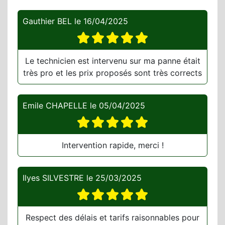
Gauthier BEL
le
16/04/2025
Le technicien est intervenu sur ma panne était
très pro et les prix proposés sont très corrects
Emile CHAPELLE
le
05/04/2025
Intervention rapide, merci !
Ilyes SILVESTRE
le
25/03/2025
Respect des délais et tarifs raisonnables pour