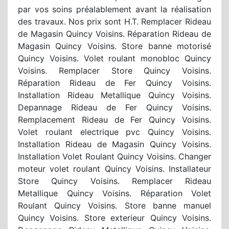
par vos soins préalablement avant la réalisation
des travaux. Nos prix sont H.T. Remplacer Rideau
de Magasin Quincy Voisins. Réparation Rideau de
Magasin Quincy Voisins. Store banne motorisé
Quincy Voisins. Volet roulant monobloc Quincy
Voisins. Remplacer Store Quincy Voisins.
Réparation Rideau de Fer Quincy Voisins.
Installation Rideau Metallique Quincy Voisins.
Depannage Rideau de Fer Quincy Voisins.
Remplacement Rideau de Fer Quincy Voisins.
Volet roulant electrique pvc Quincy Voisins.
Installation Rideau de Magasin Quincy Voisins.
Installation Volet Roulant Quincy Voisins. Changer
moteur volet roulant Quincy Voisins. Installateur
Store Quincy Voisins. Remplacer Rideau
Metallique Quincy Voisins. Réparation Volet
Roulant Quincy Voisins. Store banne manuel
Quincy Voisins. Store exterieur Quincy Voisins.