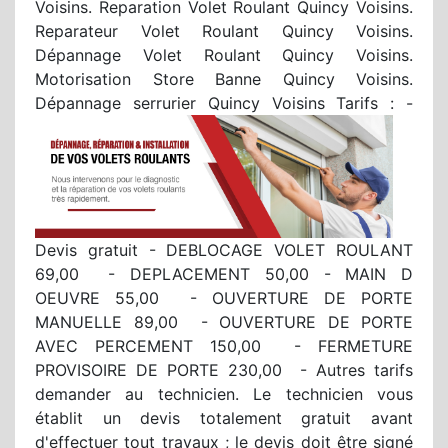
Voisins. Reparation Volet Roulant Quincy Voisins.
Reparateur Volet Roulant Quincy Voisins.
Dépannage Volet Roulant Quincy Voisins.
Motorisation Store Banne Quincy Voisins.
Dépannage serrurier Quincy Voisins
Tarifs : -
Devis gratuit - DEBLOCAGE VOLET ROULANT
69,00  - DEPLACEMENT 50,00 - MAIN D
OEUVRE 55,00  - OUVERTURE DE PORTE
MANUELLE 89,00  - OUVERTURE DE PORTE
AVEC PERCEMENT 150,00  - FERMETURE
PROVISOIRE DE PORTE 230,00  - Autres tarifs
demander au technicien. Le technicien vous
établit un devis totalement gratuit avant
d'effectuer tout travaux ; le devis doit être signé