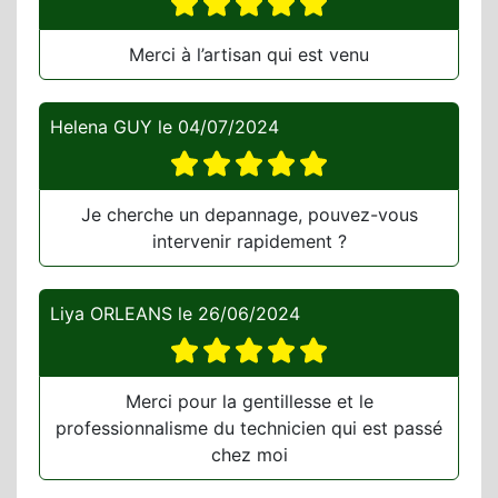
Merci à l’artisan qui est venu
Helena GUY
le
04/07/2024
Je cherche un depannage, pouvez-vous
intervenir rapidement ?
Liya ORLEANS
le
26/06/2024
Merci pour la gentillesse et le
professionnalisme du technicien qui est passé
chez moi