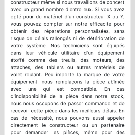
constructeur même si nous travaillons de concert
avec un grand nombre d'entre eux. Si vous avez
opté pour du matériel d'un constructeur X ou Y,
vous pouvez compter sur notre efficacité pour
obtenir des réparations personnalisées, sans
risque de délais rallongés ni de détérioration de
votre système. Nos techniciens sont équipés
dans leur véhicule utilitaire d'un équipement
étoffé comme des treuils, des moteurs, des
attaches, des tabliers ou autres matériels de
volet roulant. Peu importe la marque de votre
équipement, nous remplaçons la pièce abîmée
avec une qui est compatible. En cas
d'indisponibilité de la pièce dans notre stock,
nous nous occupons de passer commande et de
recevoir cette pièce dans les meilleurs délais. En
cas de nécessité, nous pouvons aussi appeler
directement le constructeur ou un partenaire
pour demander les pièces, même pour des