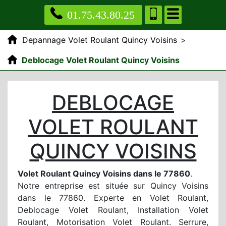
01.75.43.80.25
Depannage Volet Roulant Quincy Voisins
>
Deblocage Volet Roulant Quincy Voisins
DEBLOCAGE
VOLET ROULANT
QUINCY VOISINS
Volet Roulant Quincy Voisins dans le 77860
.
Notre entreprise est située sur Quincy Voisins
dans le 77860. Experte en Volet Roulant,
Deblocage Volet Roulant, Installation Volet
Roulant, Motorisation Volet Roulant. Serrure,