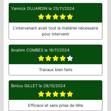
Yannick DUJARDIN
le
25/11/2024
L'intervenant avait tout le matériel nécessaire
pour intervenir
Ibrahim COMBES
le
16/11/2024
Travaux bien faits
Bintou GILLET
le
28/10/2024
Efficace et sans prise de tête