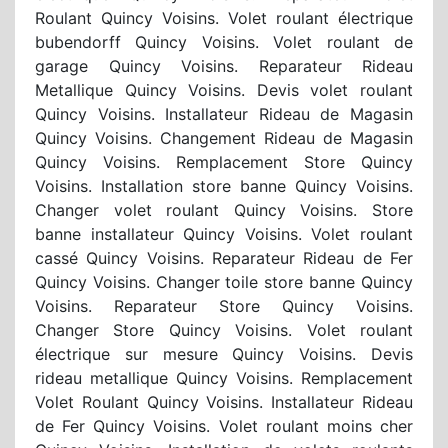
Roulant Quincy Voisins. Volet roulant électrique
bubendorff Quincy Voisins. Volet roulant de
garage Quincy Voisins. Reparateur Rideau
Metallique Quincy Voisins. Devis volet roulant
Quincy Voisins. Installateur Rideau de Magasin
Quincy Voisins. Changement Rideau de Magasin
Quincy Voisins. Remplacement Store Quincy
Voisins. Installation store banne Quincy Voisins.
Changer volet roulant Quincy Voisins. Store
banne installateur Quincy Voisins. Volet roulant
cassé Quincy Voisins. Reparateur Rideau de Fer
Quincy Voisins. Changer toile store banne Quincy
Voisins. Reparateur Store Quincy Voisins.
Changer Store Quincy Voisins. Volet roulant
électrique sur mesure Quincy Voisins. Devis
rideau metallique Quincy Voisins. Remplacement
Volet Roulant Quincy Voisins. Installateur Rideau
de Fer Quincy Voisins. Volet roulant moins cher