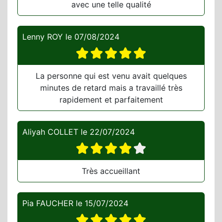
avec une telle qualité
Lenny ROY
le
07/08/2024
La personne qui est venu avait quelques
minutes de retard mais a travaillé très
rapidement et parfaitement
Aliyah COLLET
le
22/07/2024
Très accueillant
Pia FAUCHER
le
15/07/2024