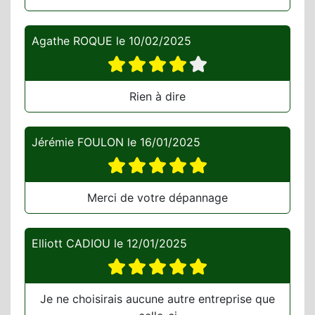
Agathe ROQUE
le
10/02/2025
Rien à dire
Jérémie FOULON
le
16/01/2025
Merci de votre dépannage
Elliott CADIOU
le
12/01/2025
Je ne choisirais aucune autre entreprise que