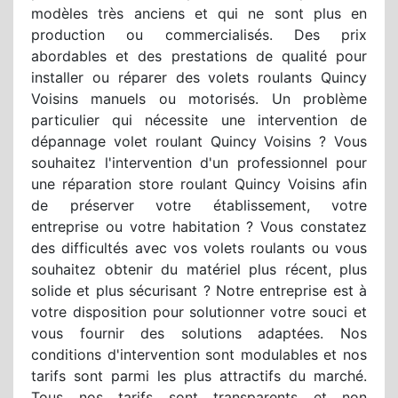
modèles très anciens et qui ne sont plus en
production ou commercialisés. Des prix
abordables et des prestations de qualité pour
installer ou réparer des volets roulants Quincy
Voisins manuels ou motorisés. Un problème
particulier qui nécessite une intervention de
dépannage volet roulant Quincy Voisins ? Vous
souhaitez l'intervention d'un professionnel pour
une réparation store roulant Quincy Voisins afin
de préserver votre établissement, votre
entreprise ou votre habitation ? Vous constatez
des difficultés avec vos volets roulants ou vous
souhaitez obtenir du matériel plus récent, plus
solide et plus sécurisant ? Notre entreprise est à
votre disposition pour solutionner votre souci et
vous fournir des solutions adaptées. Nos
conditions d'intervention sont modulables et nos
tarifs sont parmi les plus attractifs du marché.
Tous nos tarifs sont transparents et non