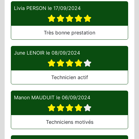
Livia PERSON
le
17/09/2024
Très bonne prestation
June LENOIR
le
08/09/2024
Technicien actif
Manon MAUDUIT
le
06/09/2024
Techniciens motivés