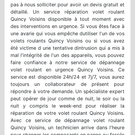
pas à nous solliciter pour avoir un devis gratuit et
détaillé. Un service réparation volet roulant
Quincy Voisins disponible à tout moment avec
des interventions en urgence. Si vous êtes face à
une avarie qui vous empêche dutiliser l'un de vos
volets roulants Quincy Voisins ou si vous avez
été victime d une tentative dintrusion qui a mis à
mal l'intégrité de l'un des appareils, vous pouvez
faire confiance à notre service de dépannage
volet roulant en urgence Quincy Voisins. Ce
service est disponible 24h/24 et 7j/7, vous aurez
toujours un collaborateur de présent pour
répondre à votre demande. Un spécialiste expert
peut opérer de jour comme de nuit, le soir ou la
nuit y compris le week-end pour réaliser la
réparation de votre volet roulant Quincy Voisins.
Avec ce service de dépannage volet roulant
Quincy Voisins, un technicien arrive dans l'heure
pour changer les composants en panne ou forcés