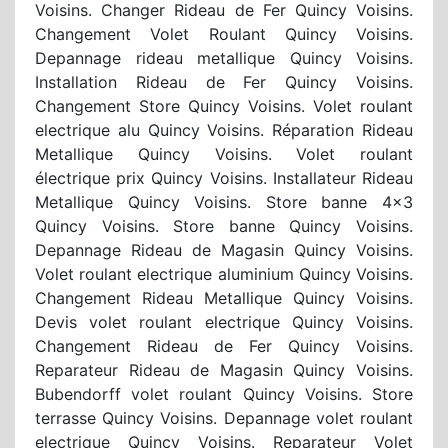
Voisins. Changer Rideau de Fer Quincy Voisins.
Changement Volet Roulant Quincy Voisins.
Depannage rideau metallique Quincy Voisins.
Installation Rideau de Fer Quincy Voisins.
Changement Store Quincy Voisins. Volet roulant
electrique alu Quincy Voisins. Réparation Rideau
Metallique Quincy Voisins. Volet roulant
électrique prix Quincy Voisins. Installateur Rideau
Metallique Quincy Voisins. Store banne 4x3
Quincy Voisins. Store banne Quincy Voisins.
Depannage Rideau de Magasin Quincy Voisins.
Volet roulant electrique aluminium Quincy Voisins.
Changement Rideau Metallique Quincy Voisins.
Devis volet roulant electrique Quincy Voisins.
Changement Rideau de Fer Quincy Voisins.
Reparateur Rideau de Magasin Quincy Voisins.
Bubendorff volet roulant Quincy Voisins. Store
terrasse Quincy Voisins. Depannage volet roulant
electrique Quincy Voisins. Reparateur Volet