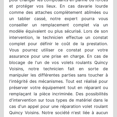
et protéger vos lieux. En cas davarie lourde
comme des attaches complètement abîmées ou
un tablier cassé, notre expert pourra vous
conseiller un remplacement complet via un
modèle équivalent ou plus sécurisé. Lors de son
intervention, le technicien effectue un constat
complet pour définir le coût de la prestation.
Vous pourrez utiliser ce constat pour votre
assurance pour une prise en charge. En cas de
blocage de l'un de vos volets roulants Quincy
Voisins, notre technicien fait en sorte de
manipuler les différentes parties sans toucher à
l'intégrité des mécanismes. Tout est réalisé pour
préserver votre équipement tout en réparant ou
remplaçant la pièce incriminée. Des possibilités
d'intervention sur tous types de matériel dans le
cas d'un appel pour une réparation volet roulant
Quincy Voisins. Notre société n'est liée à aucun