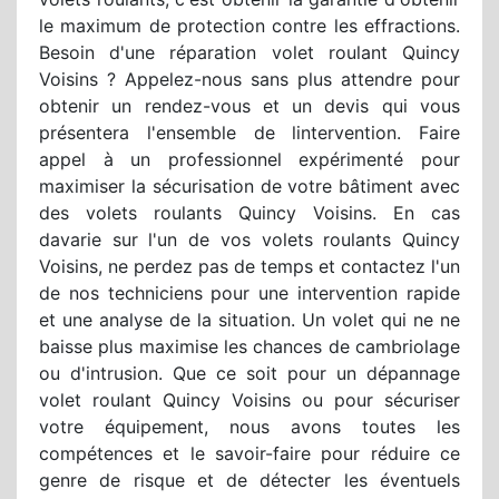
le maximum de protection contre les effractions.
Besoin d'une réparation volet roulant Quincy
Voisins ? Appelez-nous sans plus attendre pour
obtenir un rendez-vous et un devis qui vous
présentera l'ensemble de lintervention. Faire
appel à un professionnel expérimenté pour
maximiser la sécurisation de votre bâtiment avec
des volets roulants Quincy Voisins. En cas
davarie sur l'un de vos volets roulants Quincy
Voisins, ne perdez pas de temps et contactez l'un
de nos techniciens pour une intervention rapide
et une analyse de la situation. Un volet qui ne ne
baisse plus maximise les chances de cambriolage
ou d'intrusion. Que ce soit pour un dépannage
volet roulant Quincy Voisins ou pour sécuriser
votre équipement, nous avons toutes les
compétences et le savoir-faire pour réduire ce
genre de risque et de détecter les éventuels