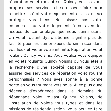
réparation volet roulant sur Quincy Voisins vous
propose ses services et son savoir-faire pour
remettre en état votre équipement et ainsi mieux
protéger vos biens. Ne laissez pas votre
commerce ou votre logement à nu avec les
risques de cambriolage que nous connaissons.
Un volet roulant dysfonctionnel signifie plus de
facilité pour les cambrioleurs de simmiscer dans
vos lieux et violer votre intimité. Reparation volet
roulant Quincy Voisins. Vous voulez vous équiper
en volets roulants Quincy Voisins ou vous êtes à
la recherche d'une société capable de vous
assurer des services de réparation volet roulant
personnalisés ? Vous avez sonné à la bonne
porte en vous tournant vers nous. Avec plus dune
décennie d'expérience dans le domaine du
dépannage volet roulant Quincy Voisins, de
l'installation de volets tous types et dans les
missions de résidentialisation, vous pouvez faire