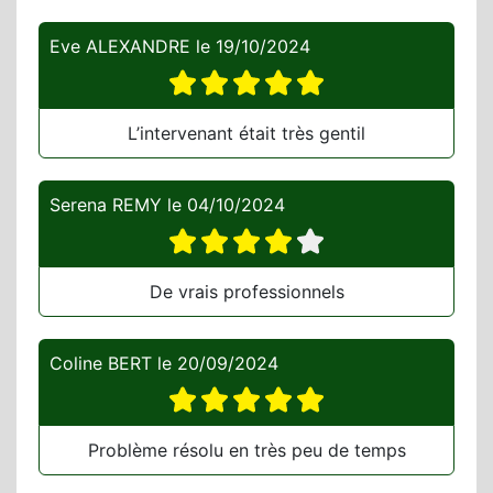
Eve ALEXANDRE
le
19/10/2024
L’intervenant était très gentil
Serena REMY
le
04/10/2024
De vrais professionnels
Coline BERT
le
20/09/2024
Problème résolu en très peu de temps