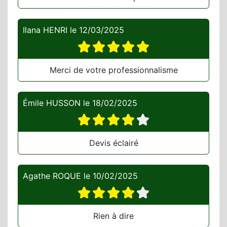
Ilana HENRI
le
12/03/2025
Merci de votre professionnalisme
Émile HUSSON
le
18/02/2025
Devis éclairé
Agathe ROQUE
le
10/02/2025
Rien à dire