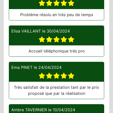
Problème résolu en très peu de temps
Elisa VAILLANT
le
30/04/2024
Accueil téléphonique trés pro
Ema PINET
le
24/04/2024
Très satisfait de la prestation tant par le prix
proposé que par la réalisation
Ambre TAVERNIER
le
10/04/2024