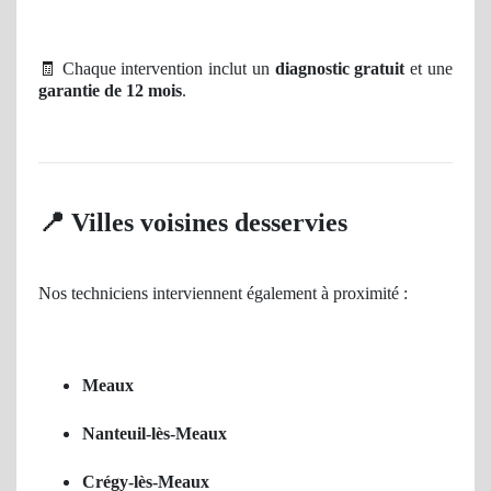
🧾
Chaque intervention inclut un
diagnostic gratuit
et une
garantie de 12 mois
.
📍
Villes voisines desservies
Nos techniciens interviennent également à proximité :
Meaux
Nanteuil-lès-Meaux
Crégy-lès-Meaux