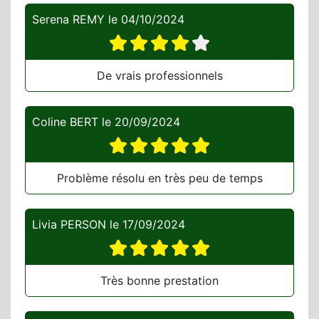
Serena REMY
le
04/10/2024
De vrais professionnels
Coline BERT
le
20/09/2024
Problème résolu en très peu de temps
Livia PERSON
le
17/09/2024
Très bonne prestation