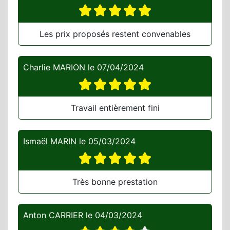
Les prix proposés restent convenables
Charlie MARION
le
07/04/2024
Travail entièrement fini
Ismaël MARIN
le
05/03/2024
Très bonne prestation
Anton CARRIER
le
04/03/2024