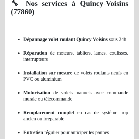
🔧
Nos services à Quincy-Voisins
(77860)
Dépannage volet roulant Quincy Voisins
sous 24h
Réparation
de moteurs, tabliers, lames, coulisses,
interrupteurs
Installation sur mesure
de volets roulants neufs en
PVC ou aluminium
Motorisation
de volets manuels avec commande
murale ou télécommande
Remplacement complet
en cas de système trop
ancien ou irréparable
Entretien
régulier pour anticiper les pannes