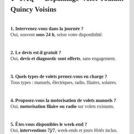
Quincy Voisins
1. Intervenez-vous dans la journée ?
Oui, souvent
sous 24 h
, selon votre disponibilité.
2. Le devis est-il gratuit ?
Oui,
devis et diagnostic sont offerts
, sans engagement.
3. Quels types de volets prenez-vous en charge ?
Tous types : manuels, électriques, radio, filaires, solaires.
4. Proposez-vous la motorisation de volets manuels ?
Oui,
motorisation filaire ou radio
sur volets existants.
5. Êtes-vous disponibles le week-end ?
Oui,
interventions 7j/7
, week-ends et jours fériés inclus.