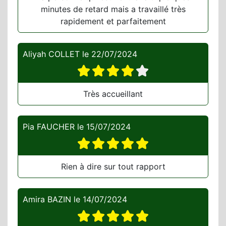
minutes de retard mais a travaillé très
rapidement et parfaitement
Aliyah COLLET
le
22/07/2024
Très accueillant
Pia FAUCHER
le
15/07/2024
Rien à dire sur tout rapport
Amira BAZIN
le
14/07/2024