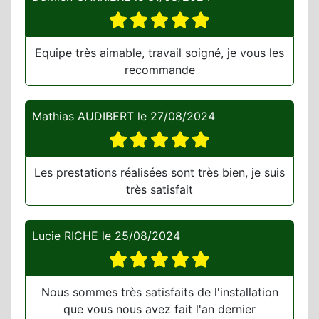
Equipe très aimable, travail soigné, je vous les
recommande
Mathias AUDIBERT
le
27/08/2024
Les prestations réalisées sont très bien, je suis
très satisfait
Lucie RICHE
le
25/08/2024
Nous sommes très satisfaits de l'installation
que vous nous avez fait l'an dernier