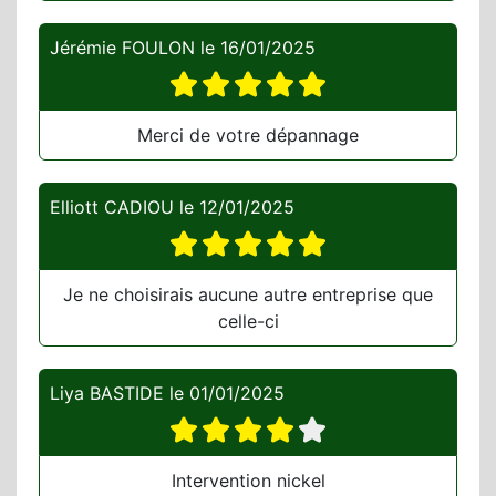
Jérémie FOULON
le
16/01/2025
Merci de votre dépannage
Elliott CADIOU
le
12/01/2025
Je ne choisirais aucune autre entreprise que
celle-ci
Liya BASTIDE
le
01/01/2025
Intervention nickel