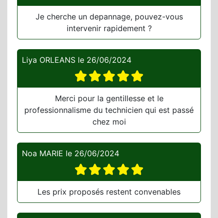
Je cherche un depannage, pouvez-vous
intervenir rapidement ?
Liya ORLEANS
le
26/06/2024
Merci pour la gentillesse et le
professionnalisme du technicien qui est passé
chez moi
Noa MARIE
le
26/06/2024
Les prix proposés restent convenables