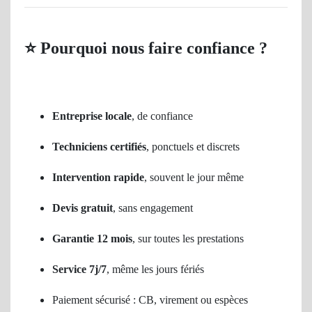
⭐
Pourquoi nous faire confiance ?
Entreprise locale
, de confiance
Techniciens certifiés
, ponctuels et discrets
Intervention rapide
, souvent le jour même
Devis gratuit
, sans engagement
Garantie 12 mois
, sur toutes les prestations
Service 7j/7
, même les jours fériés
Paiement sécurisé : CB, virement ou espèces