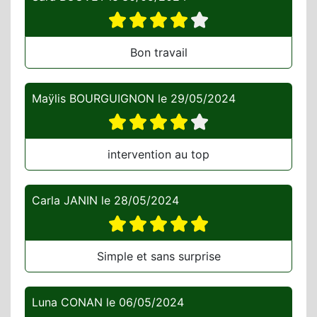
Bon travail
Maÿlis BOURGUIGNON
le
29/05/2024
intervention au top
Carla JANIN
le
28/05/2024
Simple et sans surprise
Luna CONAN
le
06/05/2024