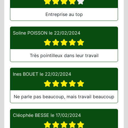
Entreprise au top
Soline POISSON
le
22/02/2024
Très pointilleux dans leur travail
Ines BOUET
le
22/02/2024
Ne parle pas beaucoup, mais travail beaucoup
Cléophée BESSE
le
17/02/2024