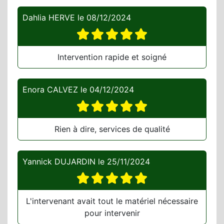
Dahlia HERVE
le
08/12/2024
Intervention rapide et soigné
Enora CALVEZ
le
04/12/2024
Rien à dire, services de qualité
Yannick DUJARDIN
le
25/11/2024
L'intervenant avait tout le matériel nécessaire
pour intervenir