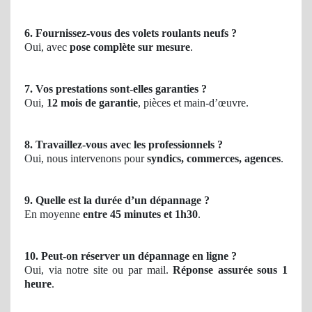
6. Fournissez-vous des volets roulants neufs ?
Oui, avec
pose complète sur mesure
.
7. Vos prestations sont-elles garanties ?
Oui,
12 mois de garantie
, pièces et main-d’œuvre.
8. Travaillez-vous avec les professionnels ?
Oui, nous intervenons pour
syndics, commerces, agences
.
9. Quelle est la durée d’un dépannage ?
En moyenne
entre 45 minutes et 1h30
.
10. Peut-on réserver un dépannage en ligne ?
Oui, via notre site ou par mail.
Réponse assurée sous 1
heure
.