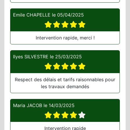
Emile CHAPELLE
le
05/04/2025
Intervention rapide, merci !
Ilyes SILVESTRE
le
25/03/2025
Respect des délais et tarifs raisonnables pour
les travaux demandés
Maria JACOB
le
14/03/2025
Intervention rapide