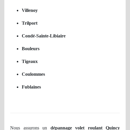
Villenoy
Trilport
Condé-Sainte-Libiaire
Bouleurs
Tigeaux
Coulommes
Fublaines
Nous assurons un
dépannage volet roulant Quincy