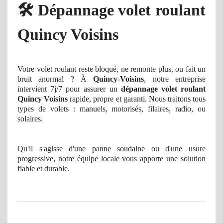
🛠️
Dépannage volet roulant
Quincy Voisins
Votre volet roulant reste bloqué, ne remonte plus, ou fait un
bruit anormal ? À
Quincy-Voisins
, notre entreprise
intervient 7j/7 pour assurer un
dépannage volet roulant
Quincy Voisins
rapide, propre et garanti. Nous traitons tous
types de volets : manuels, motorisés, filaires, radio, ou
solaires.
Qu'il s'agisse d'une panne soudaine ou d'une usure
progressive, notre équipe locale vous apporte une solution
fiable et durable.