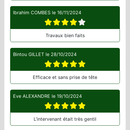
Ibrahim COMBES
le
16/11/2024
Travaux bien faits
Bintou GILLET
le
28/10/2024
Efficace et sans prise de tête
Eve ALEXANDRE
le
19/10/2024
L’intervenant était très gentil