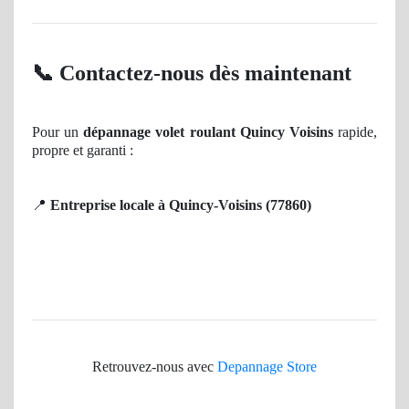
📞
Contactez-nous dès maintenant
Pour un
dépannage volet roulant Quincy Voisins
rapide,
propre et garanti :
📍
Entreprise locale à Quincy-Voisins (77860)
Retrouvez-nous avec
Depannage Store