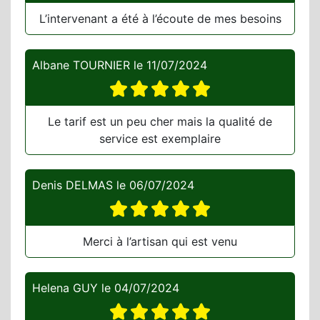
L’intervenant a été à l’écoute de mes besoins
Albane TOURNIER
le
11/07/2024
Le tarif est un peu cher mais la qualité de
service est exemplaire
Denis DELMAS
le
06/07/2024
Merci à l’artisan qui est venu
Helena GUY
le
04/07/2024