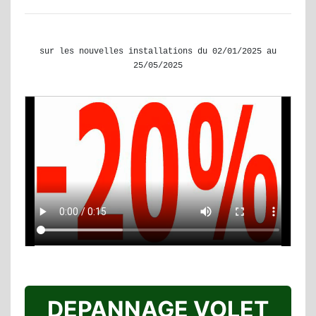
sur les nouvelles installations du 02/01/2025 au
25/05/2025
DEPANNAGE VOLET