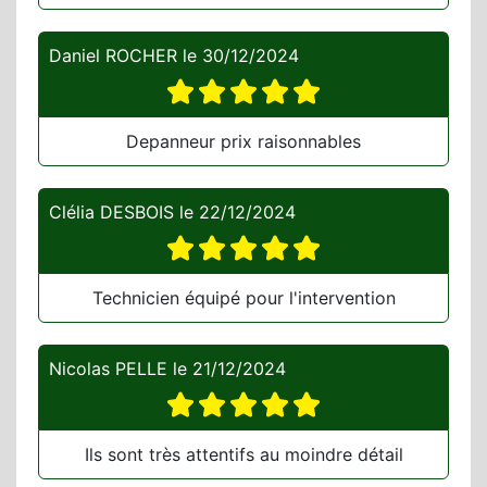
Daniel ROCHER
le
30/12/2024
Depanneur prix raisonnables
Clélia DESBOIS
le
22/12/2024
Technicien équipé pour l'intervention
Nicolas PELLE
le
21/12/2024
Ils sont très attentifs au moindre détail