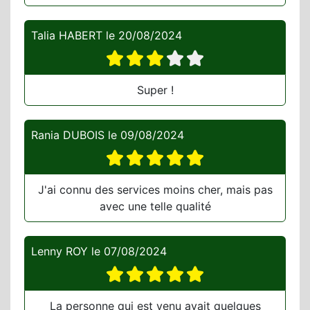
Talia HABERT
le
20/08/2024
Super !
Rania DUBOIS
le
09/08/2024
J'ai connu des services moins cher, mais pas
avec une telle qualité
Lenny ROY
le
07/08/2024
La personne qui est venu avait quelques